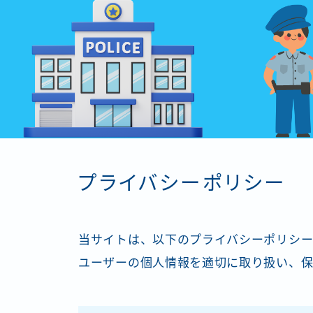
プライバシーポリシー
当サイトは、以下のプライバシーポリシー
ユーザーの個人情報を適切に取り扱い、保