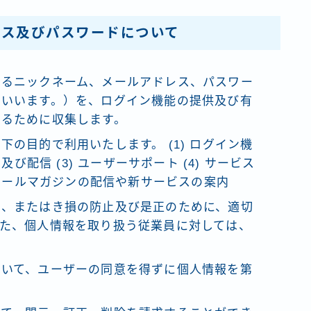
レス及びパスワードについて
れるニックネーム、メールアドレス、パスワー
といいます。）を、ログイン機能の提供及び有
するために収集します。
の目的で利用いたします。 (1) ログイン機
及び配信 (3) ユーザーサポート (4) サービス
 メールマガジンの配信や新サービスの案内
失、またはき損の防止及び是正のために、適切
た、個人情報を取り扱う従業員に対しては、
除いて、ユーザーの同意を得ずに個人情報を第
。