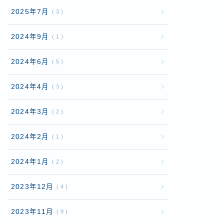
2025年7月
3
2024年9月
1
2024年6月
5
2024年4月
3
2024年3月
2
2024年2月
1
2024年1月
2
2023年12月
4
2023年11月
9