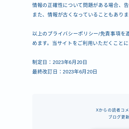
情報の正確性について問題がある場合、告
また、情報が古くなっていることもありま
以上のプライバシーポリシー/免責事項を
めます。当サイトをご利用いただくことに
制定日：2023年6月20日
最終改訂日：2023年6月20日
Xからの読者コ
ブログ更