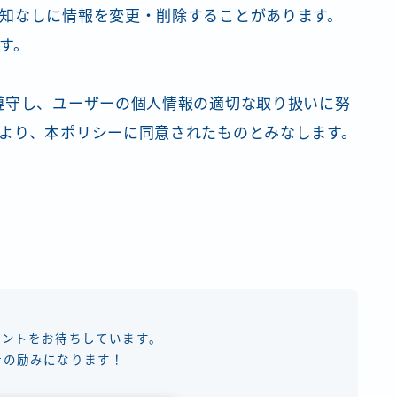
知なしに情報を変更・削除することがあります。
す。
遵守し、ユーザーの個人情報の適切な取り扱いに努
より、本ポリシーに同意されたものとみなします。
メントをお待ちしています。
新の励みになります！