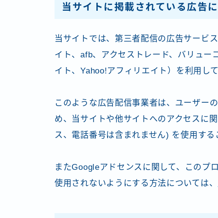
当サイトに掲載されている広告に
当サイトでは、第三者配信の広告サービス（G
イト、afb、アクセストレード、バリュー
イト、Yahoo!アフィリエイト）を利用し
このような広告配信事業者は、ユーザー
め、当サイトや他サイトへのアクセスに関する
ス、電話番号は含まれません) を使用する
またGoogleアドセンスに関して、この
使用されないようにする方法については、