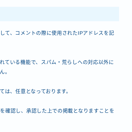
して、コメントの際に使用されたIPアドレスを記
れている機能で、スパム・荒らしへの対応以外に
せん。
しては、任意となっております。
を確認し、承認した上での掲載となりますことを