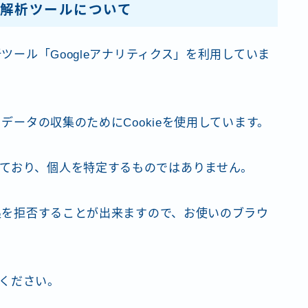
解析ツールについて
析ツール「Googleアナリティクス」を利用していま
クデータの収集のためにCookieを使用しています。
ており、個人を特定するものではありません。
収集を拒否することが出来ますので、お使いのブラウ
ください。