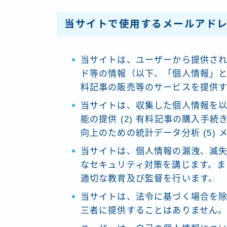
当サイトで使用するメールアド
当サイトは、ユーザーから提供さ
ド等の情報（以下、「個人情報」
料記事の販売等のサービスを提供
当サイトは、収集した個人情報を以下
能の提供 (2) 有料記事の購入手続き
向上のための統計データ分析 (5)
当サイトは、個人情報の漏洩、滅
なセキュリティ対策を講じます。ま
適切な教育及び監督を行います。
当サイトは、法令に基づく場合を
三者に提供することはありません