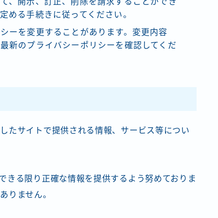
いて、開示、訂正、削除を請求することができ
定める手続きに従ってください。
リシーを変更することがあります。変更内容
、最新のプライバシーポリシーを確認してくだ
動したサイトで提供される情報、サービス等につい
できる限り正確な情報を提供するよう努めておりま
ありません。