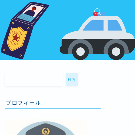
検索
プロフィール