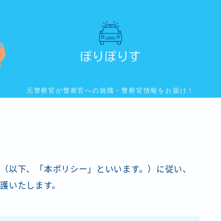
元警察官が警察官への就職・警察官情報をお届け！
（以下、「本ポリシー」といいます。）に従い、
護いたします。