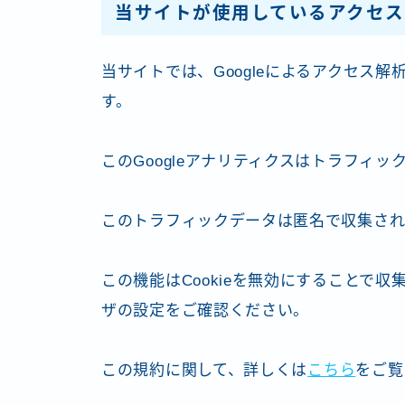
当サイトが使用しているアクセス
当サイトでは、Googleによるアクセス解
す。
このGoogleアナリティクスはトラフィッ
このトラフィックデータは匿名で収集され
この機能はCookieを無効にすることで
ザの設定をご確認ください。
この規約に関して、詳しくは
こちら
をご覧