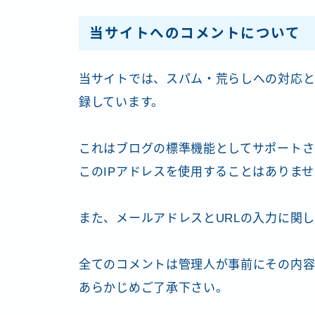
当サイトへのコメントについて
当サイトでは、スパム・荒らしへの対応と
録しています。
これはブログの標準機能としてサポートさ
このIPアドレスを使用することはありま
また、メールアドレスとURLの入力に関
全てのコメントは管理人が事前にその内容
あらかじめご了承下さい。