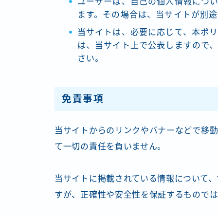
ユーザーは、自己の個人情報につ
ます。その場合は、当サイトが別途
当サイトは、必要に応じて、本ポ
は、当サイト上で公表しますので
さい。
免責事項
当サイトからのリンクやバナーなどで移
て一切の責任を負いません。
当サイトに掲載されている情報について、
すが、正確性や安全性を保証するものでは