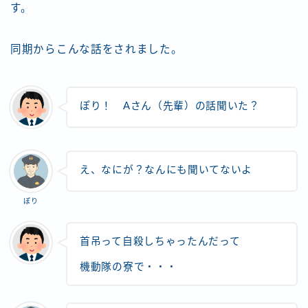
す。
同期からこんな話をされました。
ぽり！ Aさん（先輩）の話聞いた？
え、なにが？なんにも聞いてないよ
ぽり
首吊って自殺しちゃったんだって
機動隊の寮で・・・