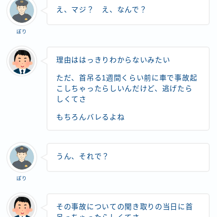
え、マジ？ え、なんで？
ぽり
理由ははっきりわからないみたい
ただ、首吊る1週間くらい前に車で事故起
こしちゃったらしいんだけど、逃げたら
しくてさ
もちろんバレるよね
うん、それで？
ぽり
その事故についての聞き取りの当日に首