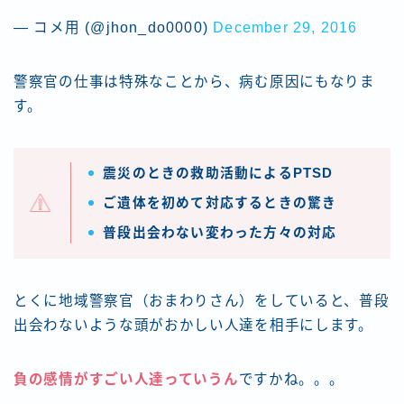
— コメ用 (@jhon_do0000)
December 29, 2016
警察官の仕事は特殊なことから、病む原因にもなりま
す。
震災のときの救助活動によるPTSD
ご遺体を初めて対応するときの驚き
普段出会わない変わった方々の対応
とくに地域警察官（おまわりさん）をしていると、普段
出会わないような頭がおかしい人達を相手にします。
負の感情がすごい人達っていうん
ですかね。。。