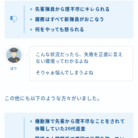
先輩隊員から理不尽にキレられる
雑務はすべて新隊員がおこなう
何をやっても怒られる
こんな状況だったら、失敗を正直に言え
ない環境ってわかるよね
ぽり
そりゃぁ悩んでしまうよね
この他にも以下のような方々がいました。
機動隊で先輩から理不尽なことをされて
休職していた20代巡査