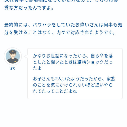
30代後半で警部補になっていた方なので、もちろん優
秀な方だったんですよ。
最終的には、パワハラをしていたお偉いさんは何事も処
分を受けることはなく、内々で対応されたようです。
かなりお世話になったから、自ら命を落
としたと聞いたときは結構ショックだっ
たよ
ぽり
お子さんも2人いたようだったから、家族
のことを気にかけられないほど追いやら
れてたってことだよね