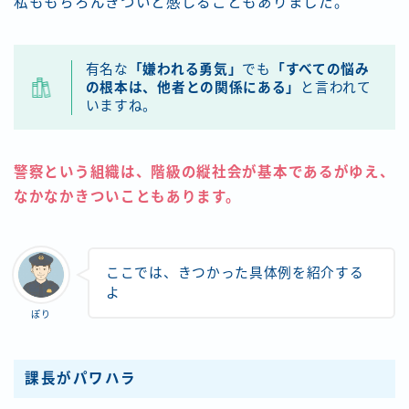
私ももちろんきついと感じることもありました。
有名な
「嫌われる勇気」
でも
「すべての悩み
の根本は、他者との関係にある」
と言われて
いますね。
警察という組織は、階級の縦社会が基本であるがゆえ、
なかなかきついこともあります。
ここでは、きつかった具体例を紹介する
よ
ぽり
課長がパワハラ