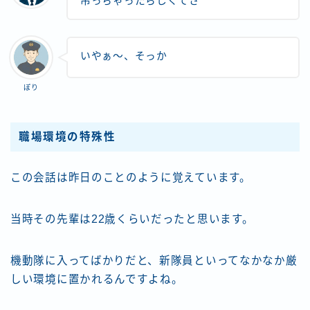
吊っちゃったらしくてさ
いやぁ〜、そっか
ぽり
職場環境の特殊性
この会話は昨日のことのように覚えています。
当時その先輩は22歳くらいだったと思います。
機動隊に入ってばかりだと、新隊員といってなかなか厳
しい環境に置かれるんですよね。