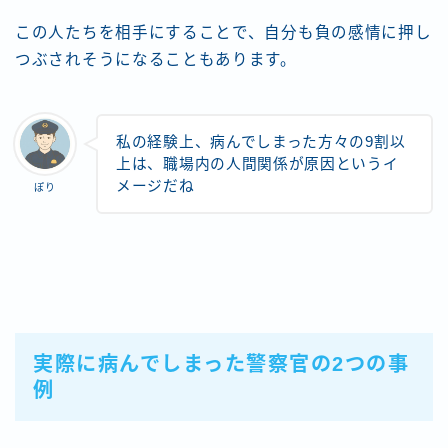
この人たちを相手にすることで、自分も負の感情に押し
つぶされそうになることもあります。
私の経験上、病んでしまった方々の9割以
上は、職場内の人間関係が原因というイ
メージだね
ぽり
実際に病んでしまった警察官の2つの事
例