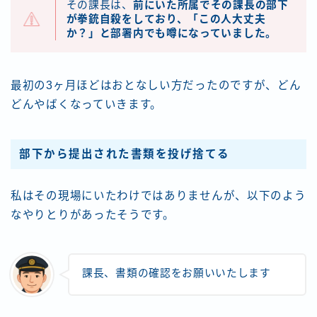
その課長は、
前にいた所属でその課長の部下
が拳銃自殺をしており、「この人大丈夫
か？」と部署内でも噂になっていました。
最初の3ヶ月ほどはおとなしい方だったのですが、どん
どんやばくなっていきます。
部下から提出された書類を投げ捨てる
私はその現場にいたわけではありませんが、以下のよう
なやりとりがあったそうです。
課長、書類の確認をお願いいたします