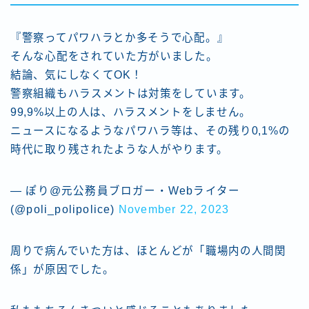
『警察ってパワハラとか多そうで心配。』
そんな心配をされていた方がいました。
結論、気にしなくてOK！
警察組織もハラスメントは対策をしています。
99,9%以上の人は、ハラスメントをしません。
ニュースになるようなパワハラ等は、その残り0,1%の
時代に取り残されたような人がやります。
— ぽり@元公務員ブロガー・Webライター
(@poli_polipolice)
November 22, 2023
周りで病んでいた方は、ほとんどが「職場内の人間関
係」が原因でした。