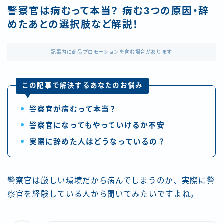
警察官は病むって本当？ 病む3つの原因・辞
めたあとの選択肢など解説！
記事内に商品プロモーションを含む場合があります
この記事で解決するあなたのお悩み
警察官が病むって本当？
警察官になってもやっていけるか不安
実際に辞めた人はどうなっているの？
警察官は厳しい環境だから病んでしまうのか、実際に警
察官を経験している人から聞いてみたいですよね。