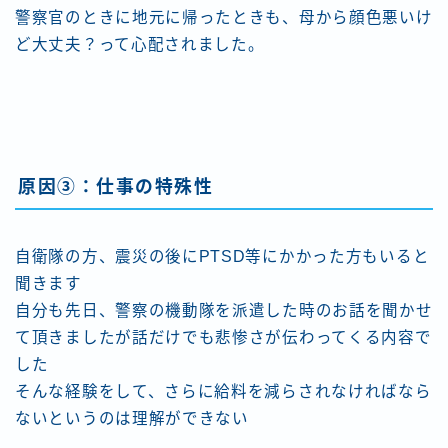
警察官のときに地元に帰ったときも、母から顔色悪いけ
ど大丈夫？って心配されました。
原因③：仕事の特殊性
自衛隊の方、震災の後にPTSD等にかかった方もいると
聞きます
自分も先日、警察の機動隊を派遣した時のお話を聞かせ
て頂きましたが話だけでも悲惨さが伝わってくる内容で
した
そんな経験をして、さらに給料を減らされなければなら
ないというのは理解ができない