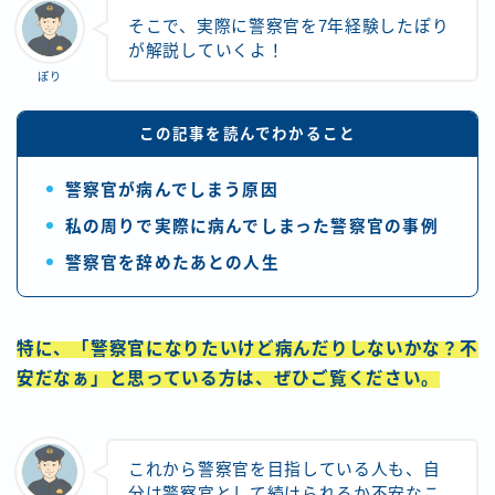
そこで、実際に警察官を7年経験したぽり
が解説していくよ！
ぽり
この記事を読んでわかること
警察官が病んでしまう原因
私の周りで実際に病んでしまった警察官の事例
警察官を辞めたあとの人生
特に、「警察官になりたいけど病んだりしないかな？不
安だなぁ」と思っている方は、ぜひご覧ください。
これから警察官を目指している人も、自
分は警察官として続けられるか不安なこ