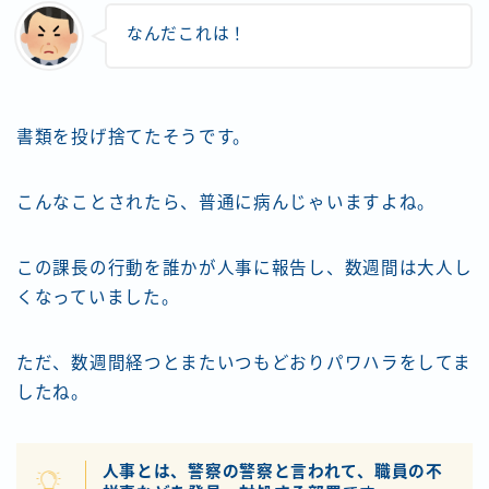
なんだこれは！
書類を投げ捨てたそうです。
こんなことされたら、普通に病んじゃいますよね。
この課長の行動を誰かが人事に報告し、数週間は大人し
くなっていました。
ただ、数週間経つとまたいつもどおりパワハラをしてま
したね。
人事とは、警察の警察と言われて、職員の不