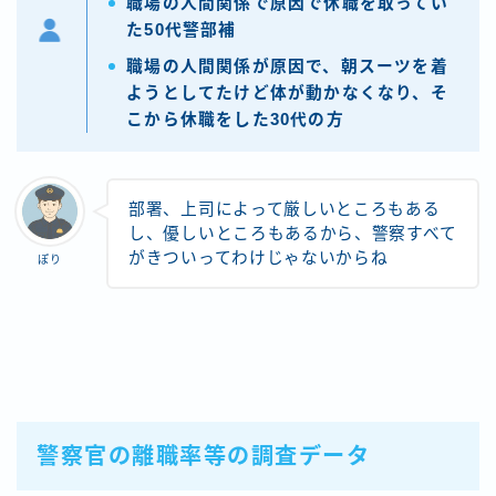
職場の人間関係で原因で休職を取ってい
た50代警部補
職場の人間関係が原因で、朝スーツを着
ようとしてたけど体が動かなくなり、そ
こから休職をした30代の方
部署、上司によって厳しいところもある
し、優しいところもあるから、警察すべて
がきついってわけじゃないからね
ぽり
警察官の離職率等の調査データ