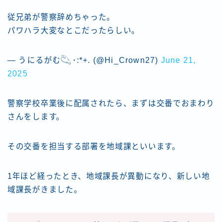
従兄弟が警察辞めちゃった。
パワハラ大変なとこだったらしい。
— うにるがむ𓆡･:*+. (@Hi_Crown27)
June 21,
2025
警察学校卒業後に配属されたら、まずは交番でおまわり
さんをします。
その交番を担当する部署を地域課といいます。
1年ほど経ったとき、地域課長が異動になり、新しい地
域課長がきました。