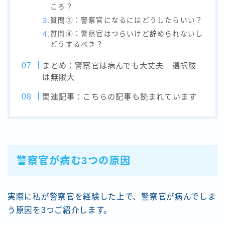
ころ？
質問③：警察官になるにはどうしたらいい？
質問④：警察官はつらいけど辞められないし
どうするべき？
まとめ：警察官は病んでも大丈夫 選択肢
は無限大
関連記事：こちらの記事も読まれています
警察官が病む3つの原因
実際に私が警察官を経験した上で、警察官が病んでしま
う原因を3つご紹介します。